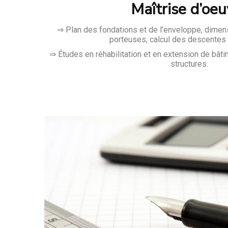
Maîtrise d’oeu
⇒ Plan des fondations et de l’enveloppe, dime
porteuses, calcul des descentes
⇒ Études en réhabilitation et en extension de bât
structures.