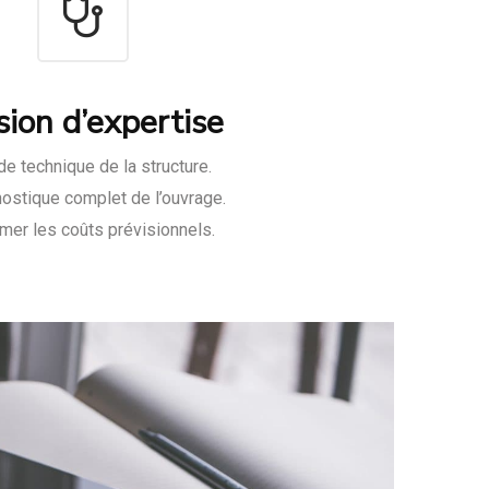
sion d’expertise
e technique de la structure.
ostique complet de l’ouvrage.
mer les coûts prévisionnels.