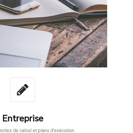
Entreprise
notes de calcul et plans d’exécution.