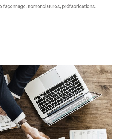
e façonnage, nomenclatures, préfabrications.