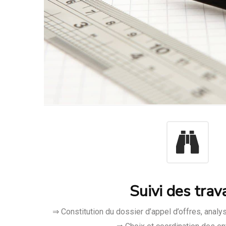
Suivi des trav
⇒ Constitution du dossier d’appel d’offres, analys